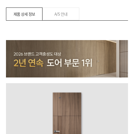
제품 상세 정보
A/S 안내