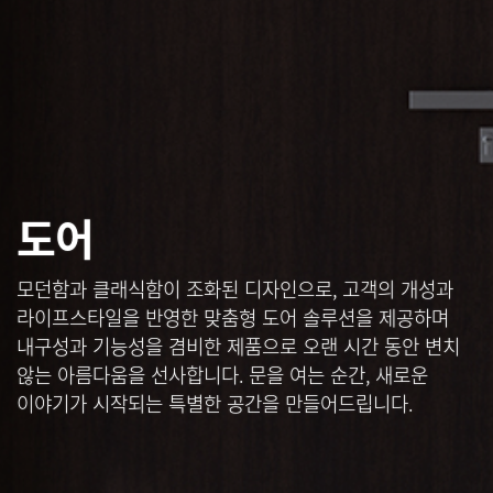
도어
모던함과 클래식함이 조화된 디자인으로, 고객의 개성과
라이프스타일을 반영한 맞춤형 도어 솔루션을 제공하며
내구성과 기능성을 겸비한 제품으로 오랜 시간 동안 변치
않는 아름다움을 선사합니다.
문을 여는 순간, 새로운
이야기가 시작되는 특별한 공간을 만들어드립니다.