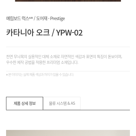
예림보드 럭스ᴹᴿ / 도어재 - Prestige
카타니아 오크 / YPW-02
천연 무늬목의 실용적인 대체 소재로 자연적인 색감과 표면의 특징이 돋보이며,
우수한 제작 공법을 적용한 프리미엄 소재입니다.
※ 본 이미지는 실제 제품 색상과 차이가 있을 수 있습니다.
제품 상세 정보
물류 시스템 & AS