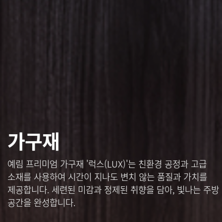
가구재
예림 프리미엄 가구재 '럭스(LUX)'는 친환경 공정과 고급
소재를 사용하여 시간이 지나도 변치 않는 품질과 가치를
제공합니다.
세련된 미감과 정제된 취향을 담아, 빛나는 주방
공간을 완성합니다.