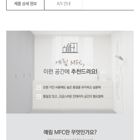
제품 상세 정보
A/S 안내