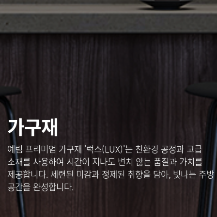
가구재
예림 프리미엄 가구재 '럭스(LUX)'는 친환경 공정과 고급
소재를 사용하여 시간이 지나도 변치 않는 품질과 가치를
제공합니다.
세련된 미감과 정제된 취향을 담아, 빛나는 주방
공간을 완성합니다.