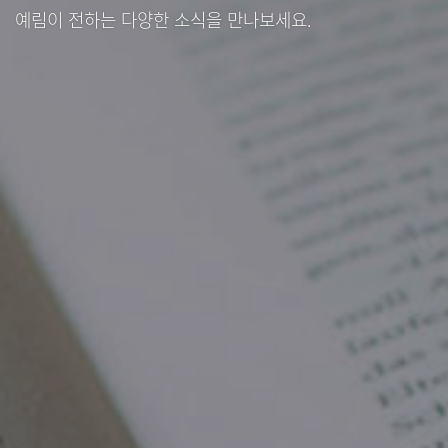
예림이 전하는 다양한 소식을 만나보세요.