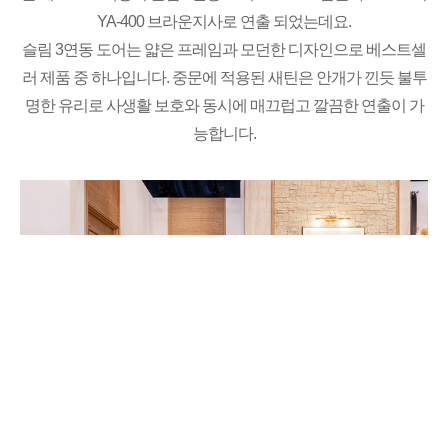
YA-400 브라운지사로 연출 되었는데요.
슬림 3연동 도어는 얇은 프레임과 모던한 디자인으로 베스트셀
러 제품 중 하나입니다. 중문에 적용된 새틴은 안개가 낀듯 불투
명한 유리로 사생활 보호와 동시에 매끄럽고 깔끔한 연출이 가
능합니다.