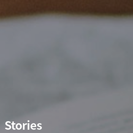
Stories