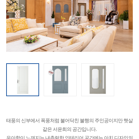
태풍의 신부에서 폭풍처럼 불어닥친 불행의 주인공이지만 햇살
같은 서윤희의 공간입니다.
우아함이 느껴지는 내추럴한 인테리어 공간에는 아치 디자인의