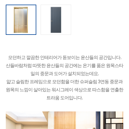
모던하고 깔끔한 인테리어가 돋보이는 윤산들의 공간입니다.
산들바람처럼 따뜻한 윤산들의 공간에는 온기를 품은 원목스타
일의 중문과 도어가 설치되었는데요.
얇고 슬림한 프레임으로 모던함을 더한 슈퍼슬림 3연동 중문과
원목의 느낌이 살아있는 워시그레이 색상으로 따스함을 연출한
트라움 도어입니다.