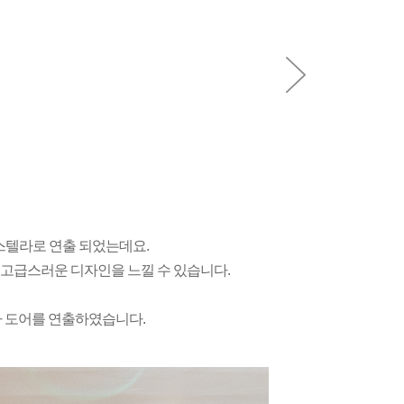
스텔라로 연출 되었는데요.
 고급스러운 디자인을 느낄 수 있습니다.
라 도어를 연출하였습니다.