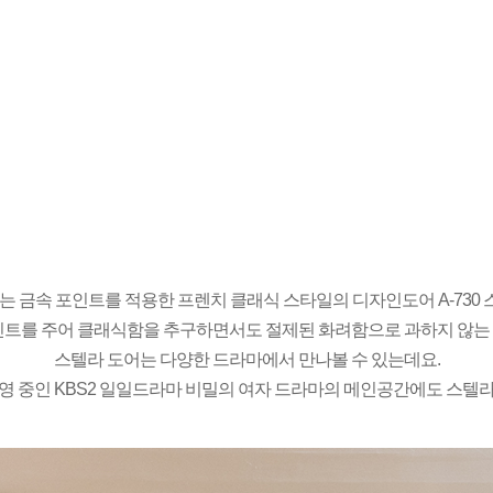
 금속 포인트를 적용한 프렌치 클래식 스타일의 디자인도어 A-730 
인트를 주어 클래식함을 추구하면서도 절제된 화려함으로 과하지 않는
스텔라 도어는 다양한 드라마에서 만나볼 수 있는데요.
영 중인 KBS2 일일드라마 비밀의 여자 드라마의 메인공간에도 스텔