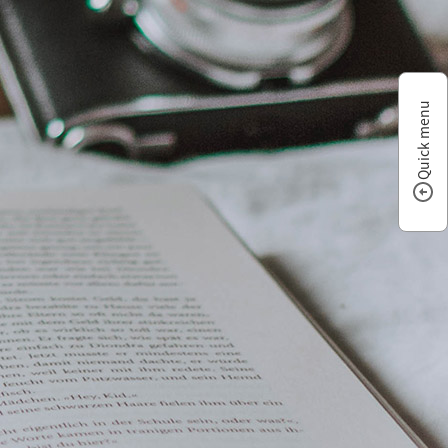
Quick menu