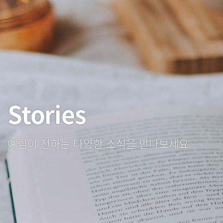
Stories
예림이 전하는 다양한 소식을 만나보세요.