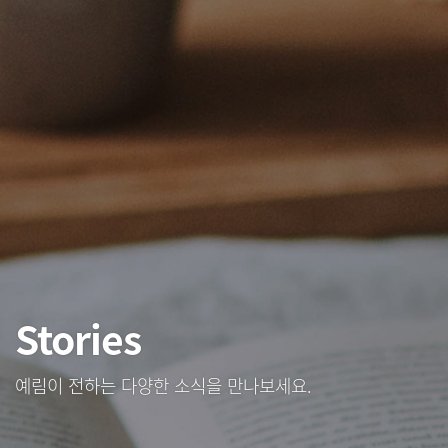
Stories
예림이 전하는 다양한 소식을 만나보세요.