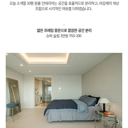
오늘 소개할 10평 원룸 인테리어는 공간을 효율적으로 분리하고, 마감재의 색상
조합으로 시각적인 여유를 더하였습니다.
-
얇은 프레임 중문으로 깔끔한 공간 분리
슈퍼 슬림 3연동 YSS-100