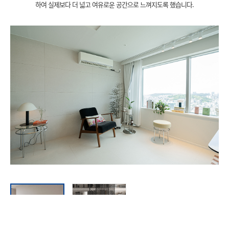
하여 실제보다 더 넓고 여유로운 공간으로 느껴지도록 했습니다.