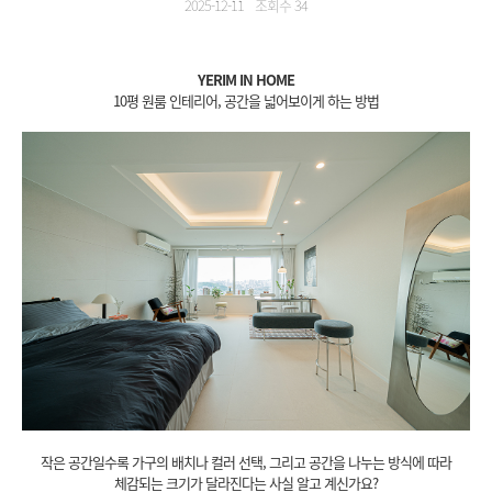
2025-12-11
조회수 34
YERIM IN HOME
10평 원룸 인테리어, 공간을 넓어보이게 하는 방법
작은 공간일수록 가구의 배치나 컬러 선택, 그리고 공간을 나누는 방식에 따라
체감되는 크기가 달라진다는 사실 알고 계신가요?