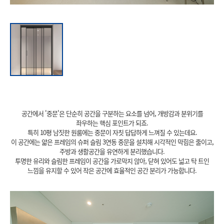
공간에서 '중문'은 단순히 공간을 구분하는 요소를 넘어, 개방감과 분위기를
좌우하는 핵심 포인트가 되죠.
특히 10평 남짓한 원룸에는 중문이 자칫 답답하게 느껴질 수 있는데요.
이 공간에는 얇은 프레임의 슈퍼 슬림 3연동 중문을 설치해 시각적인 막힘은 줄이고,
주방과 생활공간을 유연하게 분리했습니다.
투명한 유리와 슬림한 프레임이 공간을 가로막지 않아, 닫혀 있어도 넓고 탁 트인
느낌을 유지할 수 있어 작은 공간에 효율적인 공간 분리가 가능합니다.