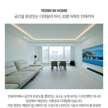
YERIM IN HOME
공간을 완성짓는 디테일의 차이, 32평 아파트 인테리어
인테리어에서 공간의 완성도를 결정짓는 요소는 눈에 보이는 디자인뿐만 아니라
일상에서 체감되는 사용성과 디테일에 있습니다.
이번 현장은 예림의 업그레이드된 구성으로 디자인과 기능이 어루지도록 완성한