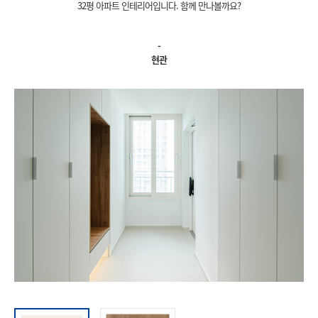
32평 아파트 인테리어입니다. 함께 만나볼까요?
-
현관