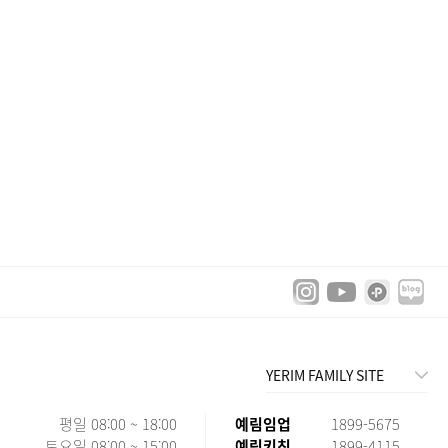
YERIM FAMILY SITE
평일 08:00 ~ 18:00
예림임업
1899-5675
토요일 08:00 ~ 15:00
예림키친
1899-4115