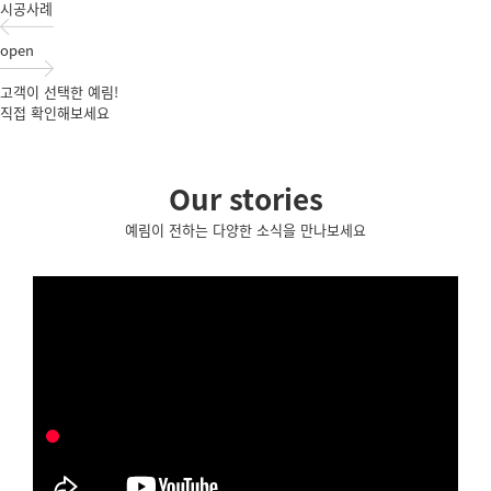
시공사례
open
고객이 선택한 예림!
직접 확인해보세요
Our stories
예림이 전하는 다양한 소식을 만나보세요