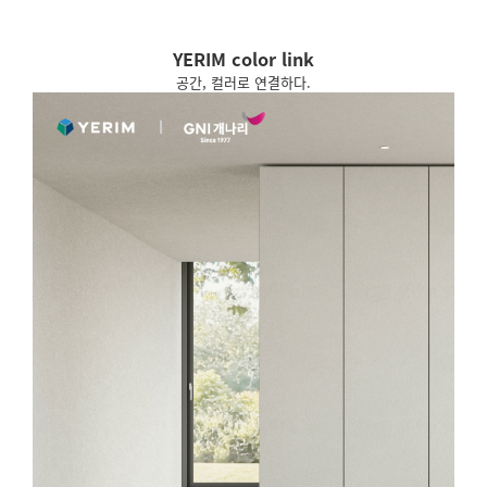
YERIM color link
공간, 컬러로 연결하다.