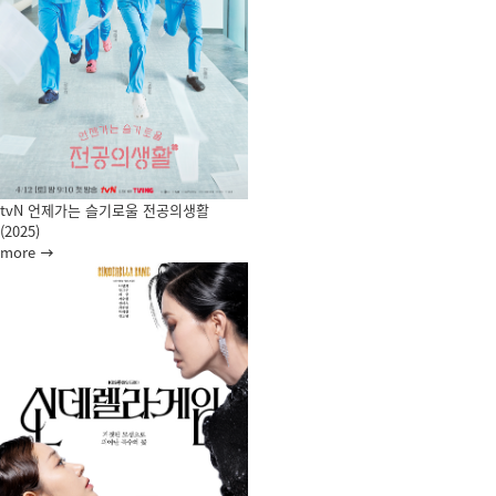
tvN 언제가는 슬기로울 전공의생활
(2025)
more