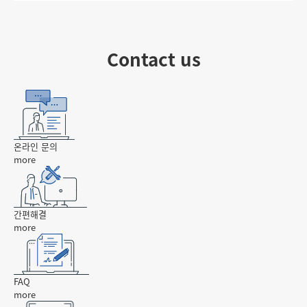
Contact us
온라인 문의
more
간편해결
more
FAQ
more