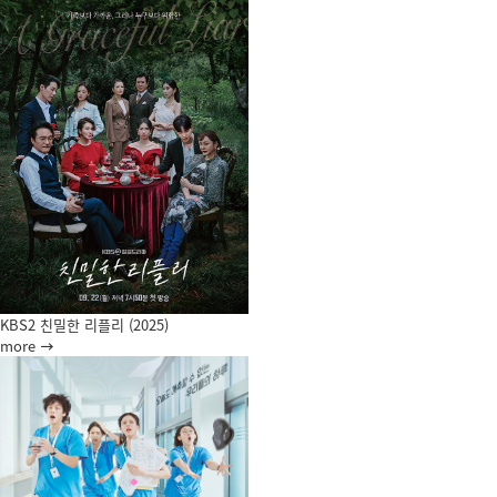
KBS2 친밀한 리플리 (2025)
more