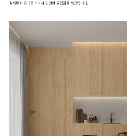
절제된 아름다움 속에서 편안한 균형감을 제안합니다.