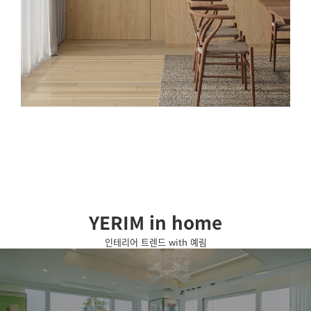
YERIM in home
인테리어 트렌드 with 예림