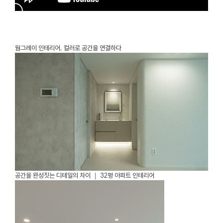
웜그레이 인테리어, 컬러로 공간을 연결하다
공간을 완성짓는 디테일의 차이 ｜ 32평 아파트 인테리어