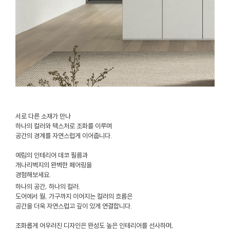
서로 다른 소재가 만나
하나의 컬러와 텍스처로 조화를 이루며
공간의 경계를 자연스럽게 이어줍니다.
예림의 인테리어 데코 필름과
개나리벽지의 완벽한 페어링을
경험해보세요.
하나의 공간, 하나의 컬러.
도어에서 월, 가구까지 이어지는 컬러의 흐름은
공간을 더욱 자연스럽고 깊이 있게 연결합니다.
조화롭게 어우러진 디자인은 완성도 높은 인테리어를 선사하며,