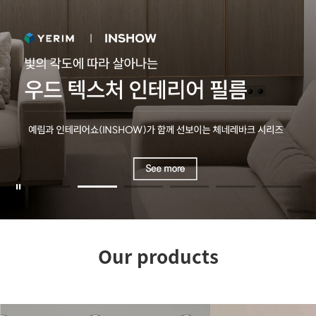
Our products