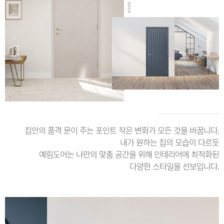
집안의 품격 문이 주는 포인트 작은 변화가 모든 것을 바꿉니다.
내가 원하는 집의 모습이 다르듯
예림도어는 나만의 맞춤 공간을 위해 인테리어에 최적화된
다양한 스타일을 선보입니다.