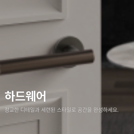
하드웨어
정교한 디테일과 세련된 스타일로 공간을 완성하세요.